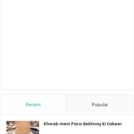
Recent
Popular
Khwab mein Para dekhnay ki tabeer