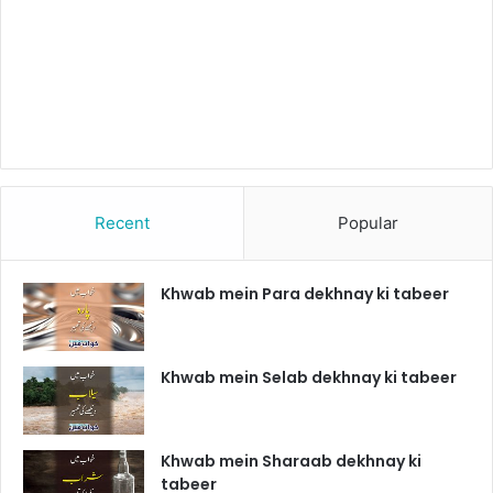
Recent
Popular
Khwab mein Para dekhnay ki tabeer
Khwab mein Selab dekhnay ki tabeer
Khwab mein Sharaab dekhnay ki
tabeer