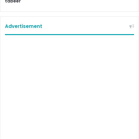
tabeer
Advertisement