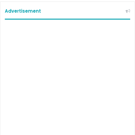
Advertisement