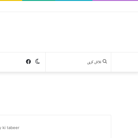
Facebook
Switch
تلاش
skin
کریں
 ki tabeer