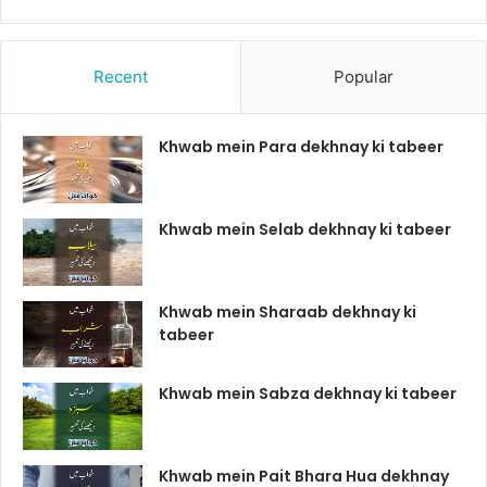
Recent
Popular
Khwab mein Para dekhnay ki tabeer
Khwab mein Selab dekhnay ki tabeer
Khwab mein Sharaab dekhnay ki
tabeer
Khwab mein Sabza dekhnay ki tabeer
Khwab mein Pait Bhara Hua dekhnay