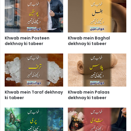
Khwab mein Posteen
Khwab mein Baghal
dekhnay ki tabeer
dekhnay ki tabeer
Khwab mein Taraf dekhnay
Khwab mein Palaas
ki tabeer
dekhnay ki tabeer