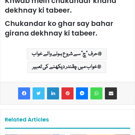
Khwab mein chukandar khana
dekhnay ki tabeer.
Chukandar ko ghar say bahar
girana dekhnay ki tabeer.
حرف "چ" سے شروع ہونے والے خواب
خواب میں چقندر دیکھنے کی تعبیر
LinkedIn
Pinterest
Messenger
WhatsApp
Share via Email
Related Articles