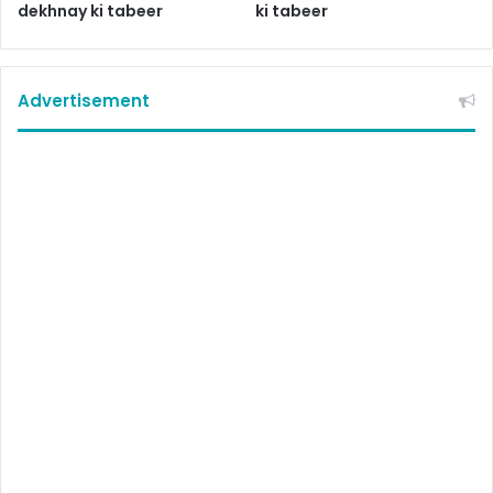
dekhnay ki tabeer
ki tabeer
Advertisement