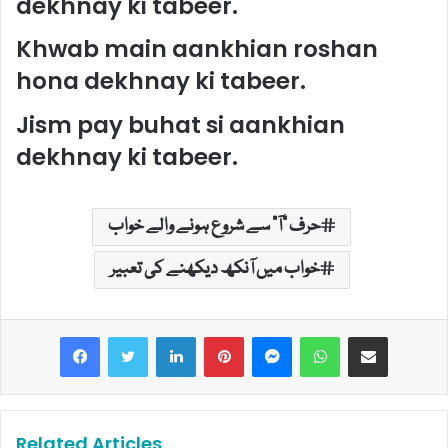
dekhnay ki tabeer.
Khwab main aankhian roshan
hona dekhnay ki tabeer.
Jism pay buhat si aankhian
dekhnay ki tabeer.
حرف "آ" سے شروع ہونے والے خواب
خواب میں آنکھ دیکھنے کی تعبیر
LinkedIn
Pinterest
Messenger
WhatsApp
Share via Email
Related Articles