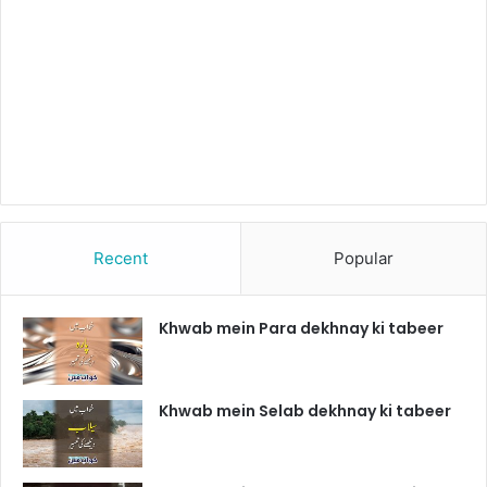
Recent
Popular
Khwab mein Para dekhnay ki tabeer
Khwab mein Selab dekhnay ki tabeer