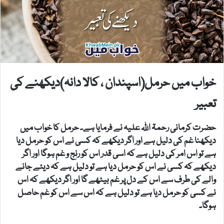
خواب میں حرمل(اسپندان ، کالا دانہ)دیکھنے کی
تعبیر
حضرت کرمانی رحمۃ اللہ علیہ نے فرمایا ہے۔ حرمل کا خواب میں
دیکھنا غم کی دلیل ہے اور اگر دیکھے کہ کسی نے اس کو حرمل دیا
ہے تو اس امر کی دلیل ہے کہ اسی قدر اس کو رنج و غم ہوگا اور اگر
دیکھے کہ کسی نے اس کو حرمل دیا ہے تو دلیل ہے کہ دیئے جانے
والے کی طرف سے اس کے دل پر غم بیٹھے گا اور اگر دیکھے کہ اس
نے کسی کو حرمل دیا ہے تو دلیل ہے کہ اس سے اس کو غم حاصل
ہوگا۔