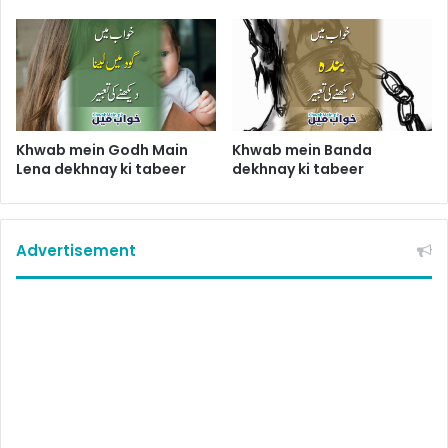
Khwab mein Godh Main
Khwab mein Banda
Lena dekhnay ki tabeer
dekhnay ki tabeer
Advertisement