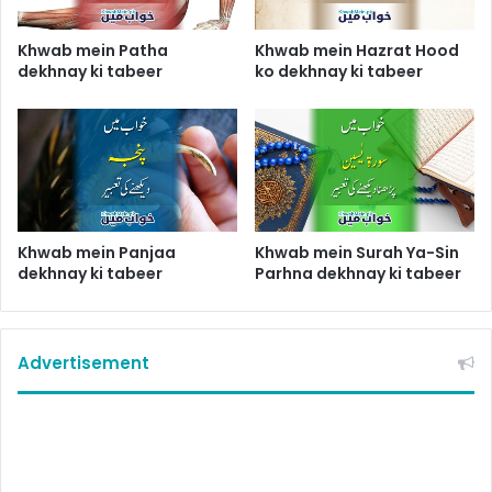
Khwab mein Patha
Khwab mein Hazrat Hood
dekhnay ki tabeer
ko dekhnay ki tabeer
Khwab mein Panjaa
Khwab mein Surah Ya-Sin
dekhnay ki tabeer
Parhna dekhnay ki tabeer
Advertisement