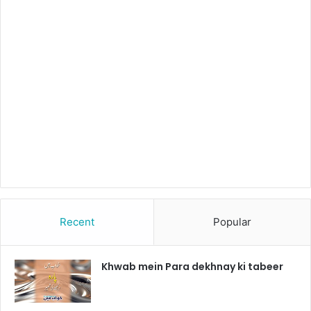
Recent
Popular
Khwab mein Para dekhnay ki tabeer