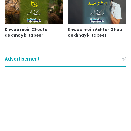
Khwab mein Cheeta
Khwab mein Ashtar Ghaar
dekhnay ki tabeer
dekhnay ki tabeer
Advertisement