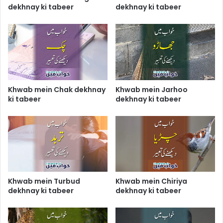
dekhnay ki tabeer
dekhnay ki tabeer
Khwab mein Chak dekhnay
Khwab mein Jarhoo
ki tabeer
dekhnay ki tabeer
Khwab mein Turbud
Khwab mein Chiriya
dekhnay ki tabeer
dekhnay ki tabeer