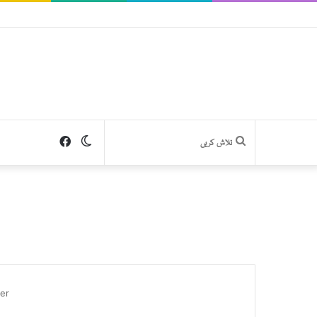
Facebook
Switch
تلاش
skin
کریں
er