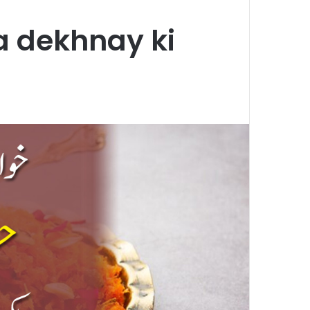
 dekhnay ki