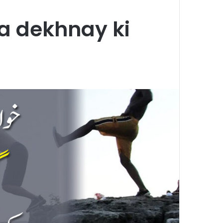
a dekhnay ki