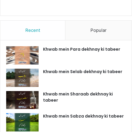
Recent
Popular
Khwab mein Para dekhnay ki tabeer
Khwab mein Selab dekhnay ki tabeer
Khwab mein Sharaab dekhnay ki
tabeer
Khwab mein Sabza dekhnay ki tabeer