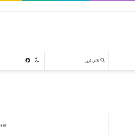
Facebook
Switch
تلاش
skin
کریں
beer