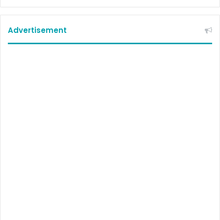
Advertisement