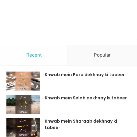
Recent
Popular
Khwab mein Para dekhnay ki tabeer
Khwab mein Selab dekhnay ki tabeer
Khwab mein Sharaab dekhnay ki
tabeer