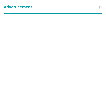
Advertisement