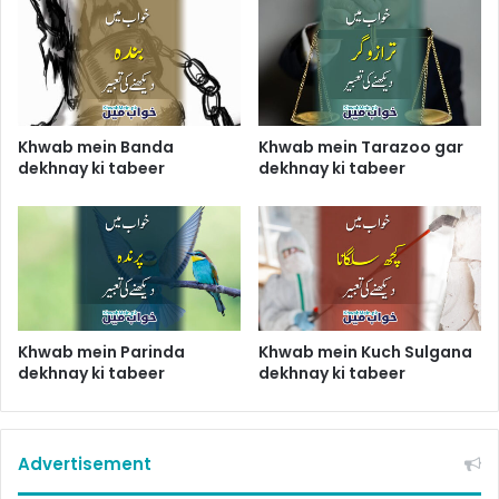
Khwab mein Banda
Khwab mein Tarazoo gar
dekhnay ki tabeer
dekhnay ki tabeer
Khwab mein Parinda
Khwab mein Kuch Sulgana
dekhnay ki tabeer
dekhnay ki tabeer
Advertisement