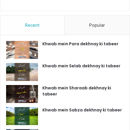
Recent
Popular
Khwab mein Para dekhnay ki tabeer
Khwab mein Selab dekhnay ki tabeer
Khwab mein Sharaab dekhnay ki
tabeer
Khwab mein Sabza dekhnay ki tabeer