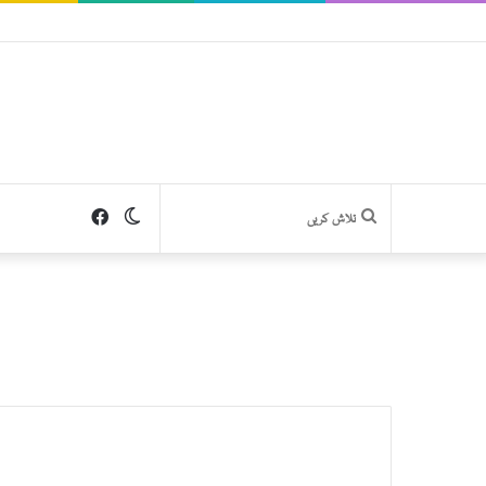
Facebook
Switch
تلاش
skin
کریں