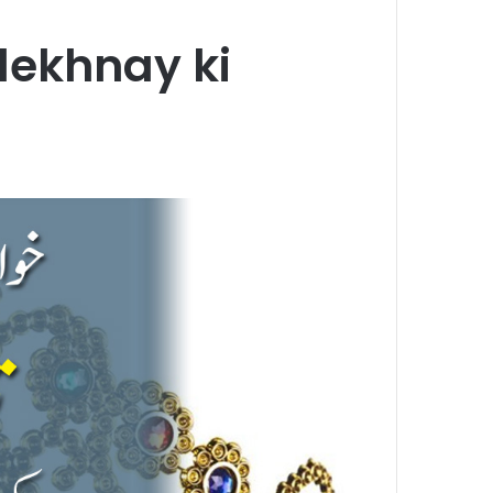
dekhnay ki