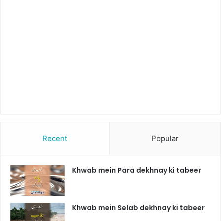
Recent
Popular
Khwab mein Para dekhnay ki tabeer
Khwab mein Selab dekhnay ki tabeer