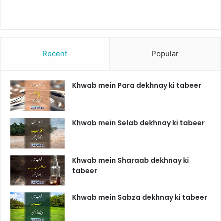
Recent
Popular
Khwab mein Para dekhnay ki tabeer
Khwab mein Selab dekhnay ki tabeer
Khwab mein Sharaab dekhnay ki
tabeer
Khwab mein Sabza dekhnay ki tabeer