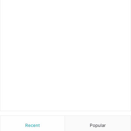
Recent
Popular