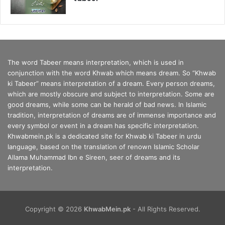
The word Tabeer means interpretation, which is used in
conjunction with the word Khwab which means dream. So “Khwab
ki Tabeer” means interpretation of a dream. Every person dreams,
which are mostly obscure and subject to interpretation. Some are
good dreams, while some can be herald of bad news. In Islamic
tradition, interpretation of dreams are of immense importance and
every symbol or event in a dream has specific interpretation.
Khwabmein.pk is a dedicated site for Khwab ki Tabeer in urdu
language, based on the translation of renown Islamic Scholar
Allama Muhammad Ibn e Sireen, seer of dreams and its
interpretation.
Copyright © 2026
KhwabMein.pk
- All Rights Reserved.