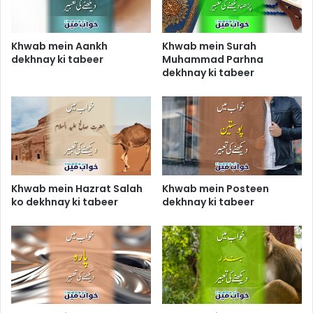
Khwab mein Aankh
Khwab mein Surah
dekhnay ki tabeer
Muhammad Parhna
dekhnay ki tabeer
Khwab mein Hazrat Salah
Khwab mein Posteen
ko dekhnay ki tabeer
dekhnay ki tabeer