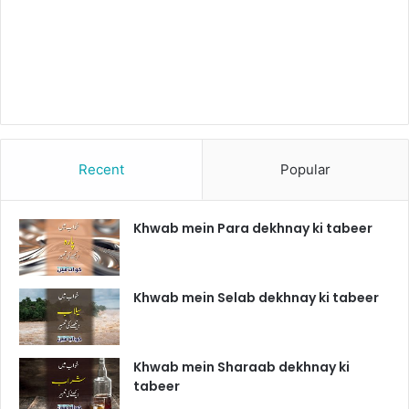
Recent
Popular
Khwab mein Para dekhnay ki tabeer
Khwab mein Selab dekhnay ki tabeer
Khwab mein Sharaab dekhnay ki
tabeer