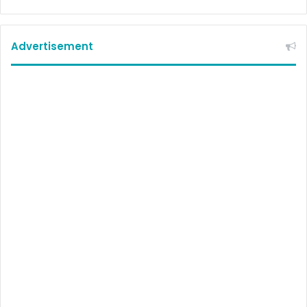
Advertisement