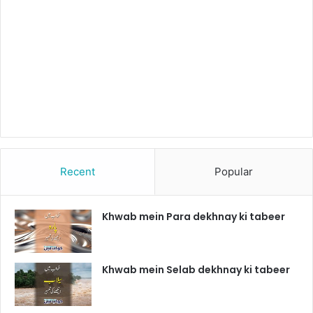
Recent
Popular
Khwab mein Para dekhnay ki tabeer
Khwab mein Selab dekhnay ki tabeer