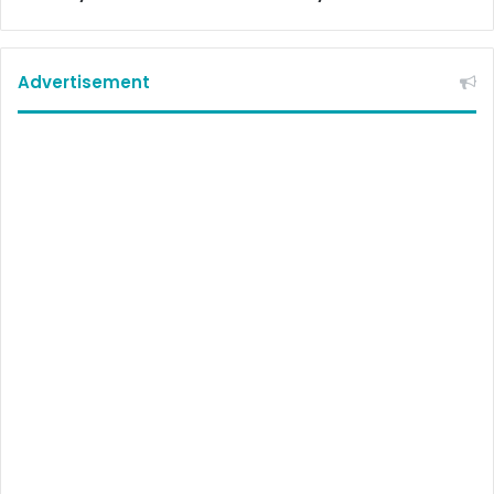
Advertisement