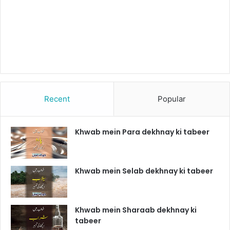
Recent
Popular
Khwab mein Para dekhnay ki tabeer
Khwab mein Selab dekhnay ki tabeer
Khwab mein Sharaab dekhnay ki
tabeer