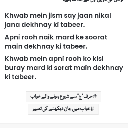
Khwab mein jism say jaan nikal
jana dekhnay ki tabeer.
Apni rooh naik mard ke soorat
main dekhnay ki tabeer.
Khwab mein apni rooh ko kisi
buray mard ki sorat main dekhnay
ki tabeer.
حرف "ج" سے شروع ہونے والے خواب
خواب میں جان دیکھنے کی تعبیر