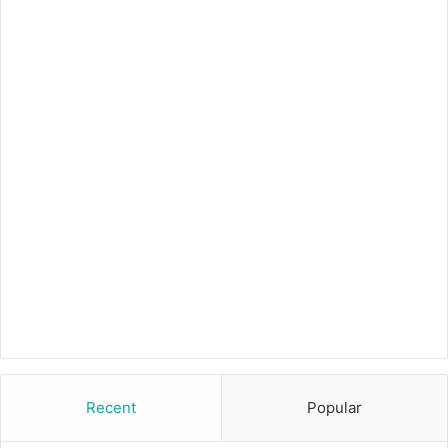
Recent
Popular