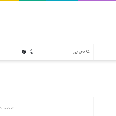
Facebook
Switch
تلاش
skin
کریں
i tabeer