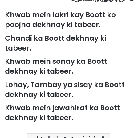
Khwab mein lakri kay Boott ko
poojna dekhnay ki tabeer.
Chandi ka Boott dekhnay ki
tabeer.
Khwab mein sonay ka Boott
dekhnay ki tabeer.
Lohay, Tambay ya sisay ka Boott
dekhnay ki tabeer.
Khwab mein jawahirat ka Boott
dekhnay ki tabeer.