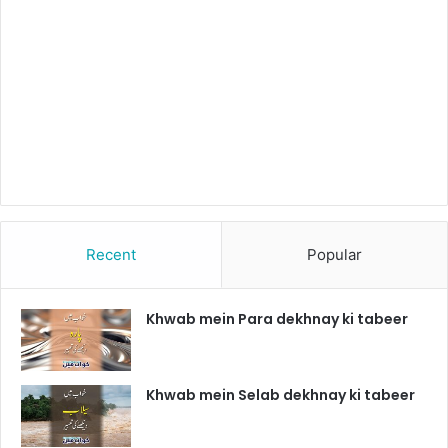
Recent
Popular
Khwab mein Para dekhnay ki tabeer
Khwab mein Selab dekhnay ki tabeer