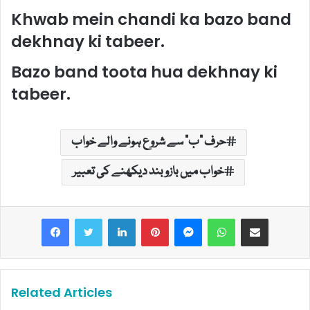
Khwab mein chandi ka bazo band
dekhnay ki tabeer.
Bazo band toota hua dekhnay ki
tabeer.
حرف "ب" سے شروع ہونے والے خواب
خواب میں بازوبند دیکھنے کی تعبیر
LinkedIn
Pinterest
Messenger
WhatsApp
Share via Email
Related Articles