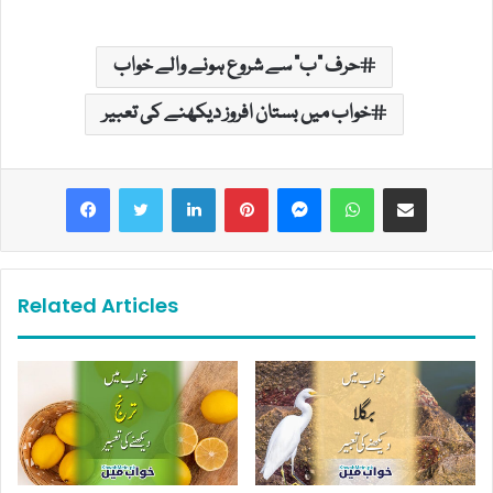
حرف "ب" سے شروع ہونے والے خواب
خواب میں بستان افروز دیکھنے کی تعبیر
LinkedIn
Pinterest
Messenger
WhatsApp
Share via Email
Related Articles