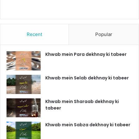
Recent
Popular
Khwab mein Para dekhnay ki tabeer
Khwab mein Selab dekhnay ki tabeer
Khwab mein Sharaab dekhnay ki
tabeer
Khwab mein Sabza dekhnay ki tabeer