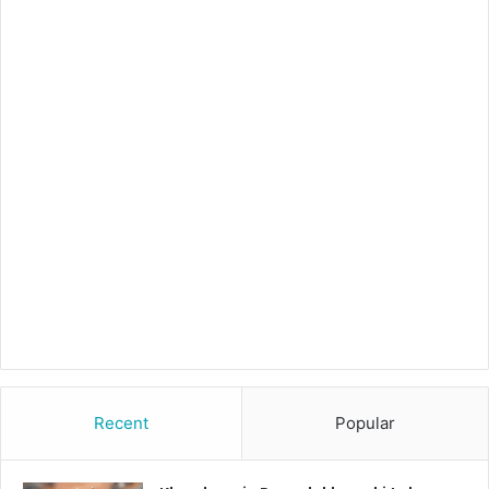
Recent
Popular