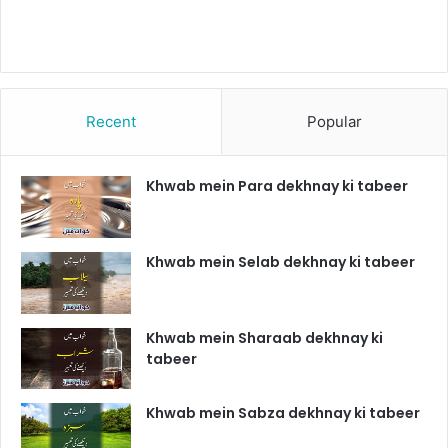
Recent
Popular
Khwab mein Para dekhnay ki tabeer
Khwab mein Selab dekhnay ki tabeer
Khwab mein Sharaab dekhnay ki
tabeer
Khwab mein Sabza dekhnay ki tabeer