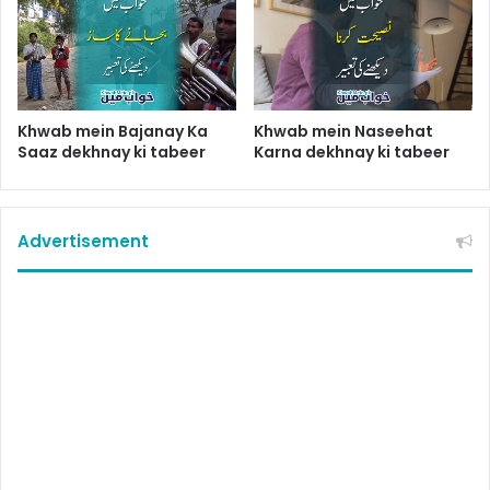
Khwab mein Bajanay Ka
Khwab mein Naseehat
Saaz dekhnay ki tabeer
Karna dekhnay ki tabeer
Advertisement