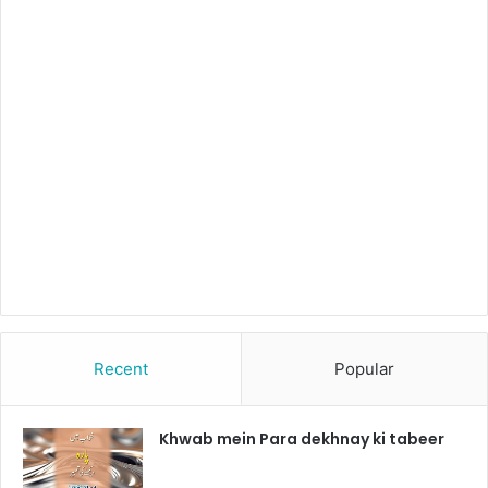
Recent
Popular
Khwab mein Para dekhnay ki tabeer