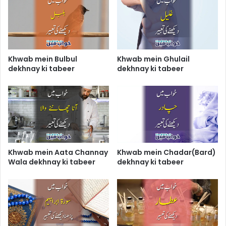
Khwab mein Bulbul
Khwab mein Ghulail
dekhnay ki tabeer
dekhnay ki tabeer
Khwab mein Aata Channay
Khwab mein Chadar(Bard)
Wala dekhnay ki tabeer
dekhnay ki tabeer