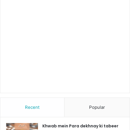
Recent
Popular
Khwab mein Para dekhnay ki tabeer