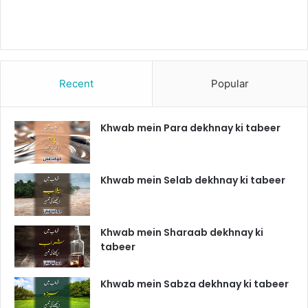
Recent
Popular
Khwab mein Para dekhnay ki tabeer
Khwab mein Selab dekhnay ki tabeer
Khwab mein Sharaab dekhnay ki
tabeer
Khwab mein Sabza dekhnay ki tabeer