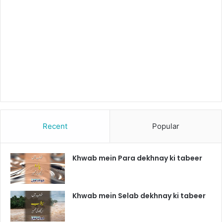
Recent
Popular
Khwab mein Para dekhnay ki tabeer
Khwab mein Selab dekhnay ki tabeer