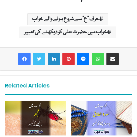
حرف "ع" سے شروع ہونے والے خواب
خواب میں حضرت علی کو دیکھنے کی تعبیر
LinkedIn
Pinterest
Messenger
WhatsApp
Share via Email
Related Articles