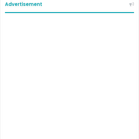
Advertisement