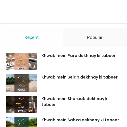
Recent
Popular
Khwab mein Para dekhnay ki tabeer
Khwab mein Selab dekhnay ki tabeer
Khwab mein Sharaab dekhnay ki
tabeer
Khwab mein Sabza dekhnay ki tabeer