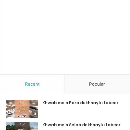
Recent
Popular
Khwab mein Para dekhnay ki tabeer
Khwab mein Selab dekhnay ki tabeer