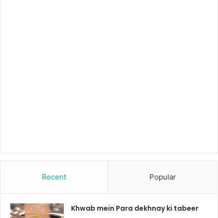
Recent
Popular
Khwab mein Para dekhnay ki tabeer