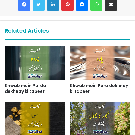
Related Articles
Khwab mein Parda
Khwab mein Para dekhnay
dekhnay ki tabeer
ki tabeer