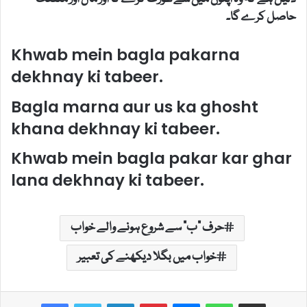
حاصل کرے گا۔
Khwab mein bagla pakarna
dekhnay ki tabeer.
Bagla marna aur us ka ghosht
khana dekhnay ki tabeer.
Khwab mein bagla pakar kar ghar
lana dekhnay ki tabeer.
حرف "ب" سے شروع ہونے والے خواب
خواب میں بگلا دیکھنے کی تعبیر
LinkedIn
Pinterest
Messenger
WhatsApp
Share via Email