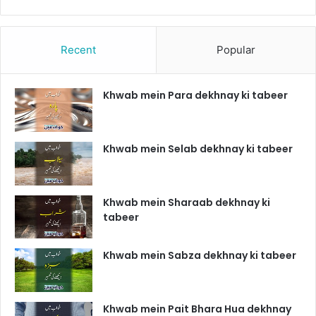
Recent
Popular
Khwab mein Para dekhnay ki tabeer
Khwab mein Selab dekhnay ki tabeer
Khwab mein Sharaab dekhnay ki
tabeer
Khwab mein Sabza dekhnay ki tabeer
Khwab mein Pait Bhara Hua dekhnay