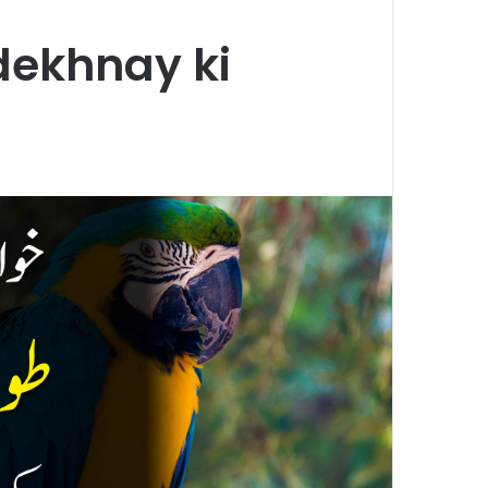
dekhnay ki