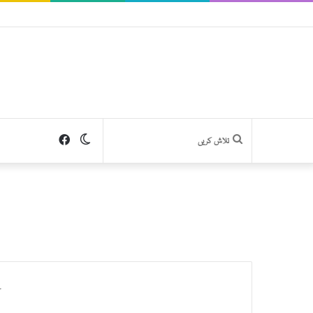
Facebook
Switch
تلاش
skin
کریں
r