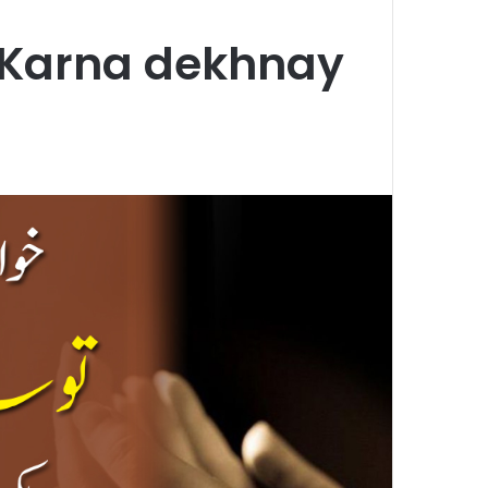
Karna dekhnay