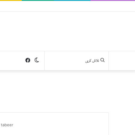
Facebook
Switch
تلاش
skin
کریں
 tabeer