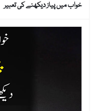
خواب میں پیاز دیکھنے کی تعبیر