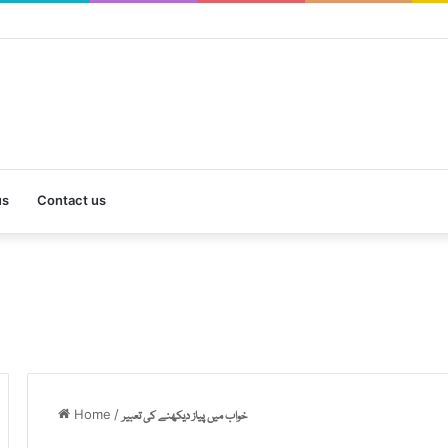
us
Contact us
Home
/
خواب میں پیاز دیکھنے کی تعبیر