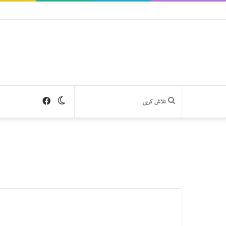
Facebook
Switch
تلاش
skin
کریں