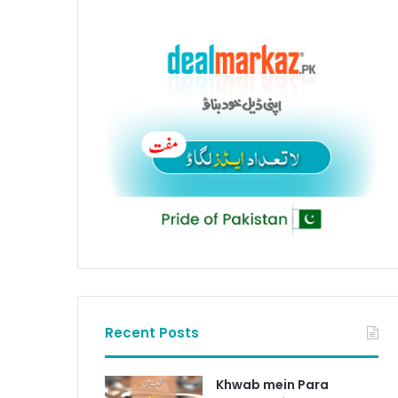
Recent Posts
Khwab mein Para