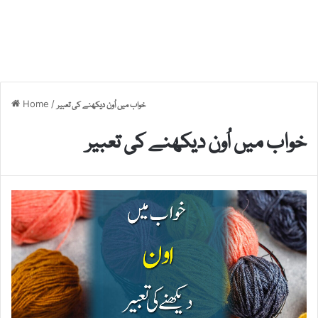
Home
/
خواب میں اُون دیکھنے کی تعبیر
خواب میں اُون دیکھنے کی تعبیر