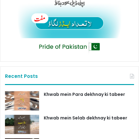
Recent Posts
Khwab mein Para dekhnay ki tabeer
Khwab mein Selab dekhnay ki tabeer