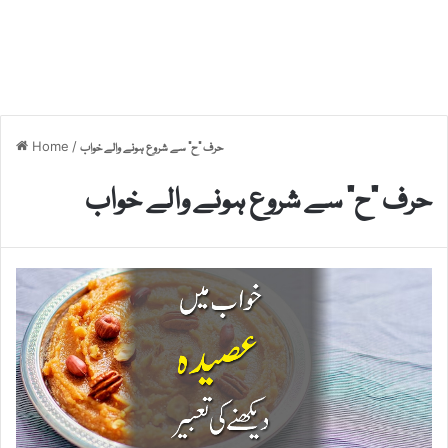
Home
/
حرف “ح” سے شروع ہونے والے خواب
حرف “ح” سے شروع ہونے والے خواب