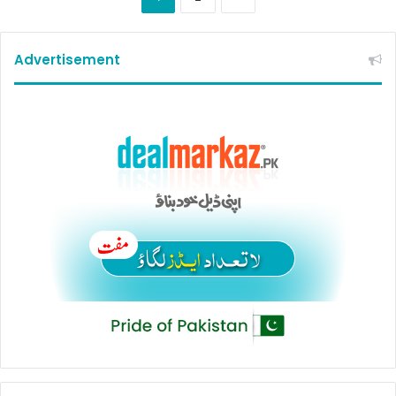
Advertisement