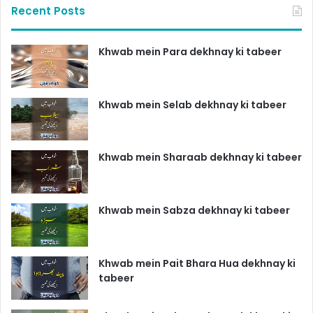
Recent Posts
Khwab mein Para dekhnay ki tabeer
Khwab mein Selab dekhnay ki tabeer
Khwab mein Sharaab dekhnay ki tabeer
Khwab mein Sabza dekhnay ki tabeer
Khwab mein Pait Bhara Hua dekhnay ki
tabeer