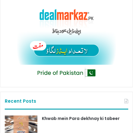
Recent Posts
Khwab mein Para dekhnay ki tabeer