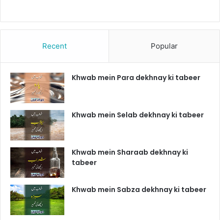
Recent
Popular
Khwab mein Para dekhnay ki tabeer
Khwab mein Selab dekhnay ki tabeer
Khwab mein Sharaab dekhnay ki
tabeer
Khwab mein Sabza dekhnay ki tabeer