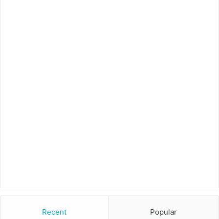
Recent
Popular