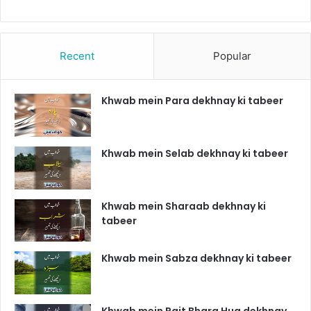
Recent
Popular
Khwab mein Para dekhnay ki tabeer
Khwab mein Selab dekhnay ki tabeer
Khwab mein Sharaab dekhnay ki
tabeer
Khwab mein Sabza dekhnay ki tabeer