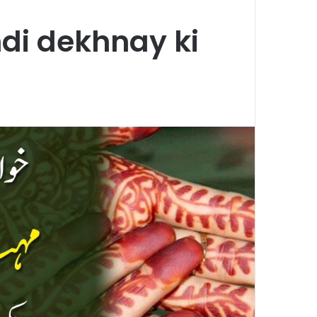
i dekhnay ki