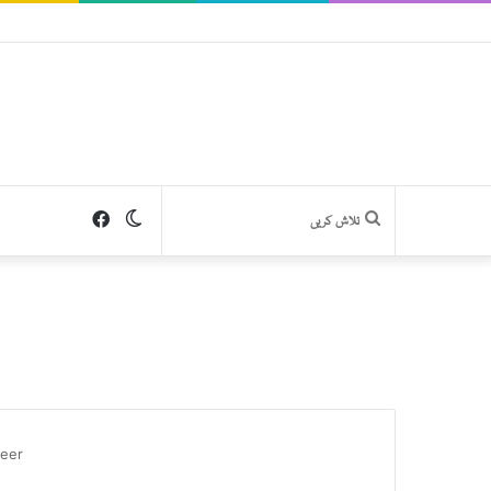
Facebook
Switch
تلاش
skin
کریں
beer